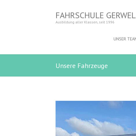
FAHRSCHULE GERWEL
Ausbildung aller Klassen, seit 1996
UNSER TEA
Unsere Fahrzeuge