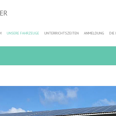
ER
M
UNSERE FAHRZEUGE
UNTERRICHTSZEITEN
ANMELDUNG
DIE