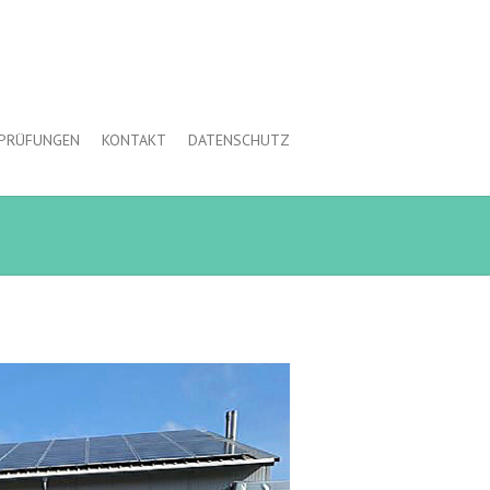
 PRÜFUNGEN
KONTAKT
DATENSCHUTZ