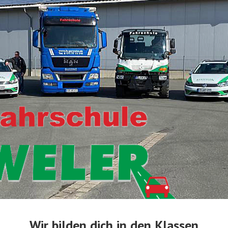
Wir bilden dich in den Klassen