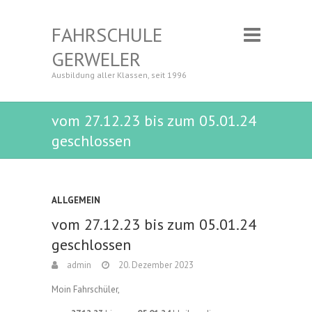
FAHRSCHULE
GERWELER
Ausbildung aller Klassen, seit 1996
vom 27.12.23 bis zum 05.01.24
geschlossen
ALLGEMEIN
vom 27.12.23 bis zum 05.01.24
geschlossen
admin
20. Dezember 2023
Moin Fahrschüler,