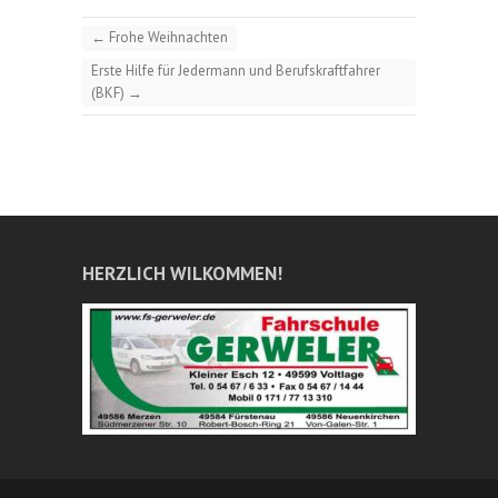
←
Frohe Weihnachten
Erste Hilfe für Jedermann und Berufskraftfahrer
(BKF)
→
HERZLICH WILKOMMEN!